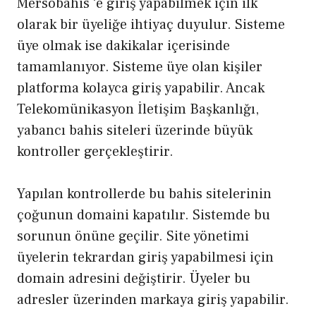
Mersobahis ‘e giriş yapabilmek için ilk
olarak bir üyeliğe ihtiyaç duyulur. Sisteme
üye olmak ise dakikalar içerisinde
tamamlanıyor. Sisteme üye olan kişiler
platforma kolayca giriş yapabilir. Ancak
Telekomünikasyon İletişim Başkanlığı,
yabancı bahis siteleri üzerinde büyük
kontroller gerçekleştirir.
Yapılan kontrollerde bu bahis sitelerinin
çoğunun domaini kapatılır. Sistemde bu
sorunun önüne geçilir. Site yönetimi
üyelerin tekrardan giriş yapabilmesi için
domain adresini değiştirir. Üyeler bu
adresler üzerinden markaya giriş yapabilir.