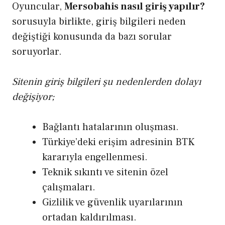
Oyuncular,
Mersobahis nasıl giriş yapılır?
sorusuyla birlikte, giriş bilgileri neden
değiştiği konusunda da bazı sorular
soruyorlar.
Sitenin giriş bilgileri şu nedenlerden dolayı
değişiyor;
Bağlantı hatalarının oluşması.
Türkiye’deki erişim adresinin BTK
kararıyla engellenmesi.
Teknik sıkıntı ve sitenin özel
çalışmaları.
Gizlilik ve güvenlik uyarılarının
ortadan kaldırılması.