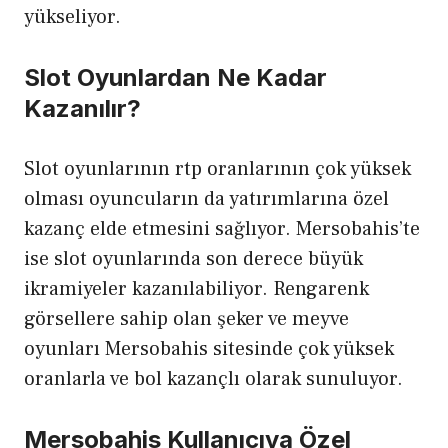
yükseliyor.
Slot Oyunlardan Ne Kadar
Kazanılır?
Slot oyunlarının rtp oranlarının çok yüksek
olması oyuncuların da yatırımlarına özel
kazanç elde etmesini sağlıyor. Mersobahis’te
ise slot oyunlarında son derece büyük
ikramiyeler kazanılabiliyor. Rengarenk
görsellere sahip olan şeker ve meyve
oyunları Mersobahis sitesinde çok yüksek
oranlarla ve bol kazançlı olarak sunuluyor.
Mersobahis Kullanıcıya Özel