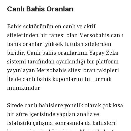
Canlı Bahis Oranları
Bahis sektörünün en canlı ve aktif
sitelerinden bir tanesi olan Mersobahis canlı
bahis oranları yüksek tutulan sitelerden
biridir. Canlı bahis oranlarının Yapay Zeka
sistemi tarafından ayarlandığı bir platform
yayınlayan Mersobahis sitesi oran takipleri
ile de canlı bahis kuponlarını tutturmak
mümkündür.
Sitede canlı bahislere yönelik olarak çok kısa
bir süre içerisinde yapılan analiz ve
istatistiki çalışma sonrasında da bahisleri