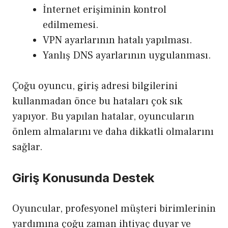
İnternet erişiminin kontrol
edilmemesi.
VPN ayarlarının hatalı yapılması.
Yanlış DNS ayarlarının uygulanması.
Çoğu oyuncu, giriş adresi bilgilerini
kullanmadan önce bu hataları çok sık
yapıyor. Bu yapılan hatalar, oyuncuların
önlem almalarını ve daha dikkatli olmalarını
sağlar.
Giriş Konusunda Destek
Oyuncular, profesyonel müşteri birimlerinin
yardımına çoğu zaman ihtiyaç duyar ve