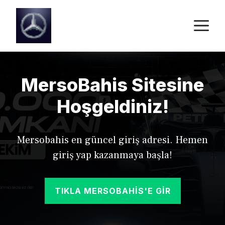
İçeriğe
atla
M
MersoBahis Sitesine
Hoşgeldiniz!
Mersobahis en güncel giriş adresi. Hemen
giriş yap kazanmaya başla!
TIKLA MERSOBAHIS'E GIR