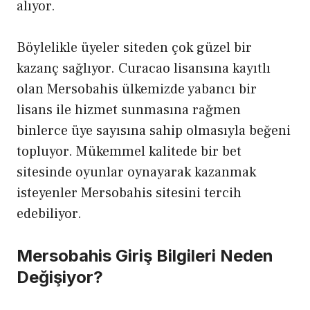
alıyor.
Böylelikle üyeler siteden çok güzel bir
kazanç sağlıyor. Curacao lisansına kayıtlı
olan Mersobahis ülkemizde yabancı bir
lisans ile hizmet sunmasına rağmen
binlerce üye sayısına sahip olmasıyla beğeni
topluyor. Mükemmel kalitede bir bet
sitesinde oyunlar oynayarak kazanmak
isteyenler Mersobahis sitesini tercih
edebiliyor.
Mersobahis Giriş Bilgileri Neden
Değişiyor?