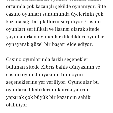
ortamda çok kazançlı şekilde oynanıyor. Site
casino oyunları sunumunda üyelerinin çok
kazanacağı bir platform sergiliyor. Casino
oyunları sertifikalı ve lisansı olarak sitede
yayınlanırken oyuncular diledikleri oyunları
oynayarak güzel bir başarı elde ediyor.
Casino oyunlarında farklı seçenekler
bulunan sitede Kıbrıs bahis dünyasının ve
casino oyun dünyasının tüm oyun
seçeneklerine yer veriliyor. Oyuncular bu
oyunlara diledikleri miktarda yatırım
yaparak çok büyük bir kazancın sahibi
olabiliyor.