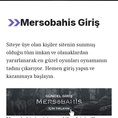
Mersobahis Giriş
Siteye üye olan kişiler sitenin sunmuş
olduğu tüm imkan ve olanaklardan
yararlanarak en güzel oyunları oynamanın
tadını çıkarıyor. Hemen giriş yapın ve
kazanmaya başlayın.