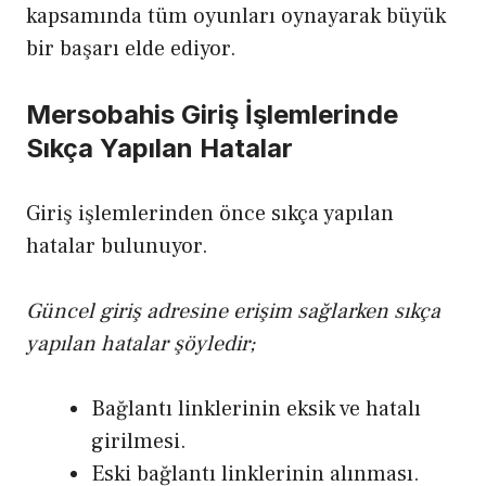
kapsamında tüm oyunları oynayarak büyük
bir başarı elde ediyor.
Mersobahis Giriş İşlemlerinde
Sıkça Yapılan Hatalar
Giriş işlemlerinden önce sıkça yapılan
hatalar bulunuyor.
Güncel giriş adresine erişim sağlarken sıkça
yapılan hatalar şöyledir;
Bağlantı linklerinin eksik ve hatalı
girilmesi.
Eski bağlantı linklerinin alınması.