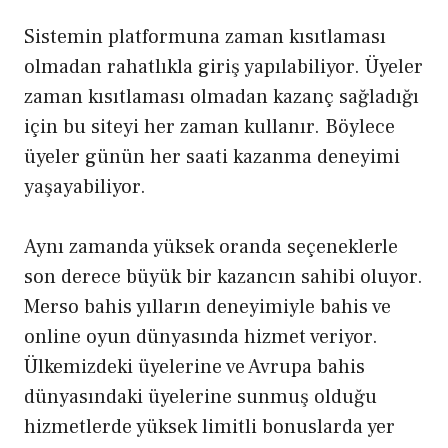
Sistemin platformuna zaman kısıtlaması
olmadan rahatlıkla giriş yapılabiliyor. Üyeler
zaman kısıtlaması olmadan kazanç sağladığı
için bu siteyi her zaman kullanır. Böylece
üyeler günün her saati kazanma deneyimi
yaşayabiliyor.
Aynı zamanda yüksek oranda seçeneklerle
son derece büyük bir kazancın sahibi oluyor.
Merso bahis yılların deneyimiyle bahis ve
online oyun dünyasında hizmet veriyor.
Ülkemizdeki üyelerine ve Avrupa bahis
dünyasındaki üyelerine sunmuş olduğu
hizmetlerde yüksek limitli bonuslarda yer