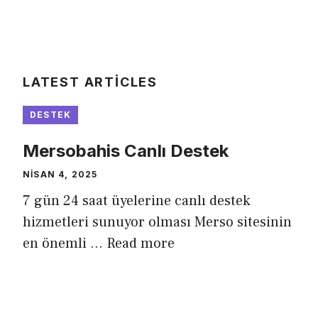
LATEST ARTICLES
DESTEK
Mersobahis Canlı Destek
NISAN 4, 2025
7 gün 24 saat üyelerine canlı destek
hizmetleri sunuyor olması Merso sitesinin
en önemli ...
Read more