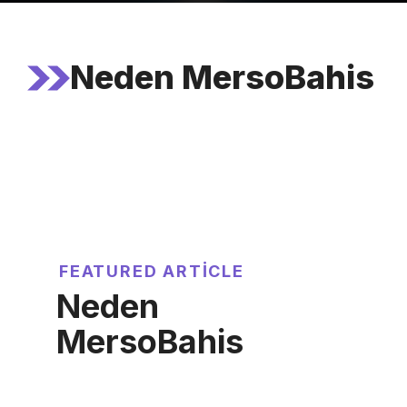
Neden MersoBahis
FEATURED ARTICLE
Neden
MersoBahis