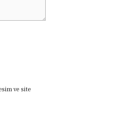
sim ve site