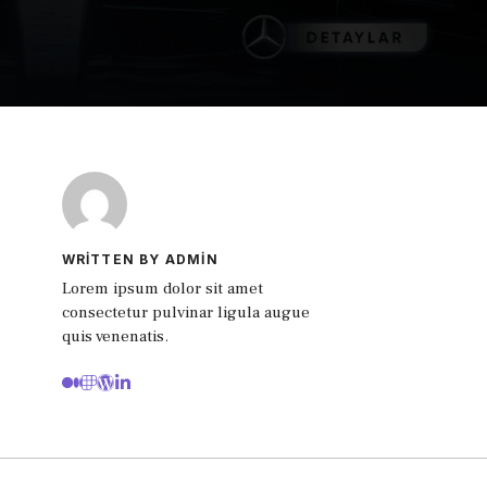
WRITTEN BY ADMIN
Lorem ipsum dolor sit amet
consectetur pulvinar ligula augue
quis venenatis.